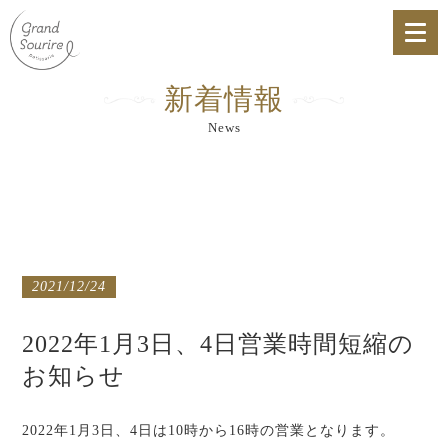
新着情報
News
2021/12/24
2022年1月3日、4日営業時間短縮の
お知らせ
2022年1月3日、4日は10時から16時の営業となります。