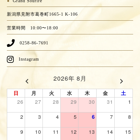
●
Grand Sourire
新潟県見附市葛巻町1665-1 K-106
営業時間 10:00〜18:00
0258-86-7691
Instagram
2026年 8月
日
月
火
水
木
金
土
26
27
28
29
30
31
1
2
3
4
5
6
7
8
9
10
11
12
13
14
15