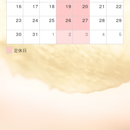
16
17
18
19
20
21
22
23
24
25
26
27
28
29
30
31
1
2
3
4
5
定休日